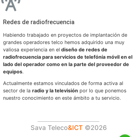
Redes de radiofrecuencia
Habiendo trabajado en proyectos de implantación de
grandes operadores telco hemos adquirido una muy
valiosa experiencia en el
diseño de redes de
radiofrecuencia para servicios de telefónía móvil en el
lado del operador como en la parte del proveedor de
equipos
.
Actualmente estamos vinculados de forma activa al
sector de la
radio y la televisión
por lo que ponemos
nuestro conocimiento en este ámbito a tu servicio.
Sava Teleco
&ICT
©2026