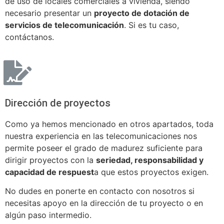
de uso de locales comerciales a vivienda, siendo
necesario presentar un
proyecto de dotación de
servicios de telecomunicación
. Si es tu caso,
contáctanos.
Dirección de proyectos
Como ya hemos mencionado en otros apartados, toda
nuestra experiencia en las telecomunicaciones nos
permite poseer el grado de madurez suficiente para
dirigir proyectos con la
seriedad, responsabilidad y
capacidad de respuest
a que estos proyectos exigen.
No dudes en ponerte en contacto con nosotros si
necesitas apoyo en la dirección de tu proyecto o en
algún paso intermedio.