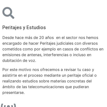
Peritajes y Estudios
Desde hace más de 20 años en el sector nos hemos
encargado de hacer Peritajes judiciales con diversos
cometidos como por ejemplo en casos de conflictos en
emisiones de antenas, interferencias o incluso en
dubitación de voz.
Por este motivo nos ofrecemos a revisar tu caso y
asistirte en el proceso mediante un peritaje oficial o
realizando estudios sobre materias concretas del
ámbito de las telecomunicaciones que pudieran
presentarse.